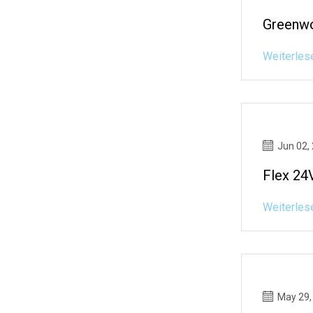
Greenwo
Weiterles
Jun 02,
Flex 24
Weiterles
May 29,