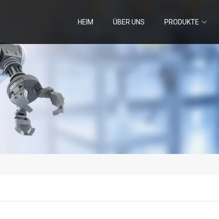
HEIM
ÜBER UNS
PRODUKTE