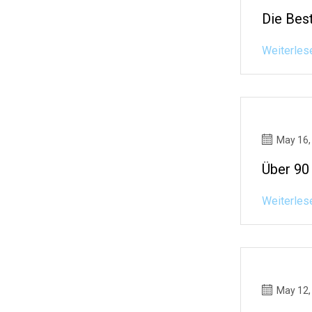
Die Bes
Weiterles
May 16,
Über 90
Weiterles
May 12,