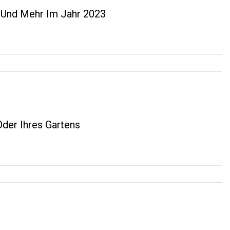
e Und Mehr Im Jahr 2023
der Ihres Gartens