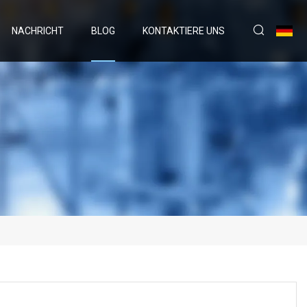
NACHRICHT
BLOG
KONTAKTIERE UNS