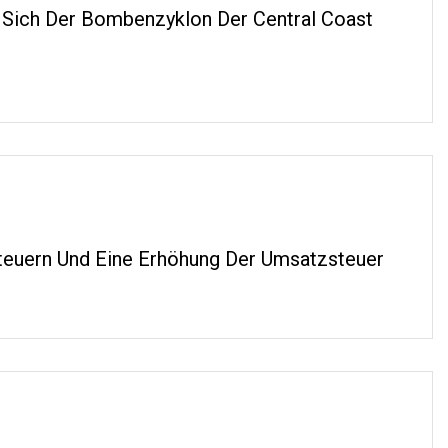
s Sich Der Bombenzyklon Der Central Coast
teuern Und Eine Erhöhung Der Umsatzsteuer