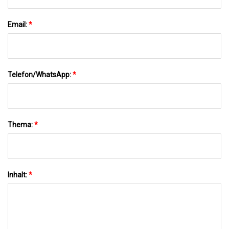
Email:
*
Telefon/WhatsApp:
*
Thema:
*
Inhalt:
*