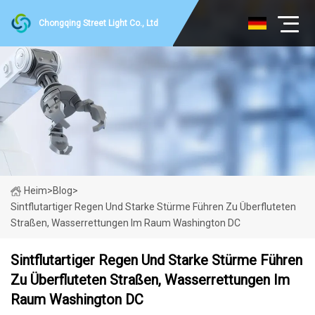
Chongqing Street Light Co., Ltd
Heim
>
Blog
>
Sintflutartiger Regen Und Starke Stürme Führen Zu Überfluteten
Straßen, Wasserrettungen Im Raum Washington DC
Sintflutartiger Regen Und Starke Stürme Führen
Zu Überfluteten Straßen, Wasserrettungen Im
Raum Washington DC