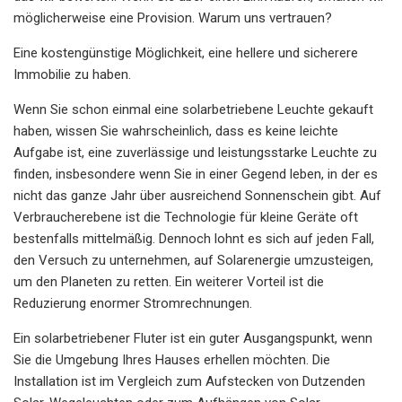
möglicherweise eine Provision. Warum uns vertrauen?
Eine kostengünstige Möglichkeit, eine hellere und sicherere
Immobilie zu haben.
Wenn Sie schon einmal eine solarbetriebene Leuchte gekauft
haben, wissen Sie wahrscheinlich, dass es keine leichte
Aufgabe ist, eine zuverlässige und leistungsstarke Leuchte zu
finden, insbesondere wenn Sie in einer Gegend leben, in der es
nicht das ganze Jahr über ausreichend Sonnenschein gibt. Auf
Verbraucherebene ist die Technologie für kleine Geräte oft
bestenfalls mittelmäßig. Dennoch lohnt es sich auf jeden Fall,
den Versuch zu unternehmen, auf Solarenergie umzusteigen,
um den Planeten zu retten. Ein weiterer Vorteil ist die
Reduzierung enormer Stromrechnungen.
Ein solarbetriebener Fluter ist ein guter Ausgangspunkt, wenn
Sie die Umgebung Ihres Hauses erhellen möchten. Die
Installation ist im Vergleich zum Aufstecken von Dutzenden