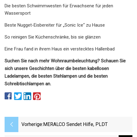
Die besten Schwimmwesten für Erwachsene für jeden
Wassersport
Beste Nugget-Eisbereiter für „Sonic Ice“ zu Hause
So reinigen Sie Küchenschränke, bis sie glänzen
Eine Frau fand in ihrem Haus ein verstecktes Hallenbad
Suchen Sie nach mehr Wohnraumbeleuchtung? Schauen Sie
sich unsere Geschichten über die besten kabellosen
Ladelampen, die besten Stehlampen und die besten
Schreibtischlampen an.
Vorherige:
MERALCO Sendet Hilfe, PLDT