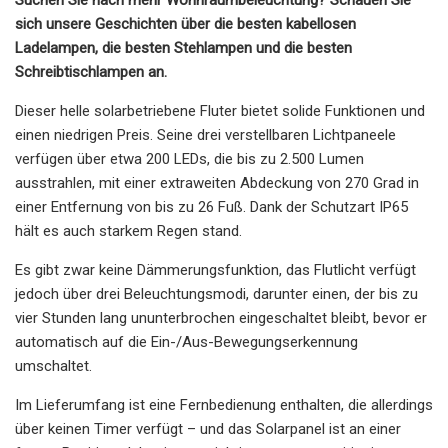
sich unsere Geschichten über die besten kabellosen
Ladelampen, die besten Stehlampen und die besten
Schreibtischlampen an.
Dieser helle solarbetriebene Fluter bietet solide Funktionen und
einen niedrigen Preis. Seine drei verstellbaren Lichtpaneele
verfügen über etwa 200 LEDs, die bis zu 2.500 Lumen
ausstrahlen, mit einer extraweiten Abdeckung von 270 Grad in
einer Entfernung von bis zu 26 Fuß. Dank der Schutzart IP65
hält es auch starkem Regen stand.
Es gibt zwar keine Dämmerungsfunktion, das Flutlicht verfügt
jedoch über drei Beleuchtungsmodi, darunter einen, der bis zu
vier Stunden lang ununterbrochen eingeschaltet bleibt, bevor er
automatisch auf die Ein-/Aus-Bewegungserkennung
umschaltet.
Im Lieferumfang ist eine Fernbedienung enthalten, die allerdings
über keinen Timer verfügt – und das Solarpanel ist an einer