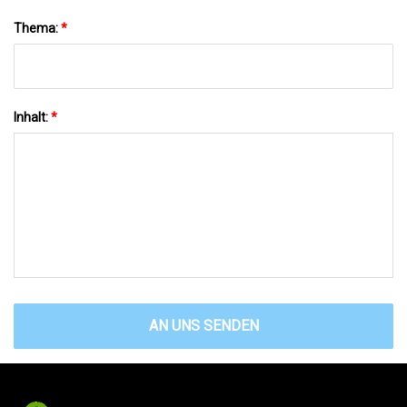
Thema:
*
Inhalt:
*
AN UNS SENDEN