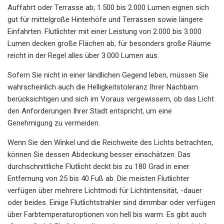
Auffahrt oder Terrasse ab; 1.500 bis 2.000 Lumen eignen sich
gut für mittelgroße Hinterhöfe und Terrassen sowie längere
Einfahrten. Flutlichter mit einer Leistung von 2.000 bis 3.000
Lumen decken große Flächen ab, für besonders große Räume
reicht in der Regel alles über 3.000 Lumen aus.
Sofern Sie nicht in einer ländlichen Gegend leben, müssen Sie
wahrscheinlich auch die Helligkeitstoleranz Ihrer Nachbarn
berücksichtigen und sich im Voraus vergewissern, ob das Licht
den Anforderungen Ihrer Stadt entspricht, um eine
Genehmigung zu vermeiden.
Wenn Sie den Winkel und die Reichweite des Lichts betrachten,
können Sie dessen Abdeckung besser einschätzen. Das
durchschnittliche Flutlicht deckt bis zu 180 Grad in einer
Entfernung von 25 bis 40 Fuß ab. Die meisten Flutlichter
verfügen über mehrere Lichtmodi für Lichtintensität, -dauer
oder beides. Einige Flutlichtstrahler sind dimmbar oder verfügen
über Farbtemperaturoptionen von hell bis warm. Es gibt auch