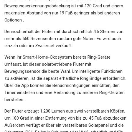
Bewegungserkennungsabdeckung ist mit 120 Grad und einem
maximalen Abstand von nur 19 Fuß geringer als bei anderen
Optionen .
Dennoch erhält der Fluter mit durchschnittlich 4,6 Sternen von
mehr als 550 Rezensenten rundum gute Noten. Es wird auch
einzeln oder im Zweierset verkauft.
Wenn Ihr Smart-Home-Ökosystem bereits Ring-Geräte
umfasst, ist dieser solarbetriebene Fluter mit
Bewegungssensor die beste Wahl. Um intelligente Funktionen
zu aktivieren, ist die separat erhältliche Ring Bridge erforderlich.
Über die App können Sie Benachrichtigungen einrichten, den
Timer einstellen und eine Verbindung zu anderen Ring-Geräten
herstellen.
Der Fluter erzeugt 1.200 Lumen aus zwei verstellbaren Köpfen,
um 180 Grad in einer Entfernung von bis zu 45 Fuß abzudecken.
Außerdem verfügt er über ein verstellbares Solarpanel und die