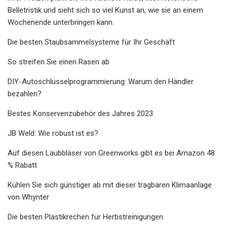
Belletristik und sieht sich so viel Kunst an, wie sie an einem
Wochenende unterbringen kann.
Die besten Staubsammelsysteme für Ihr Geschäft
So streifen Sie einen Rasen ab
DIY-Autoschlüsselprogrammierung: Warum den Händler
bezahlen?
Bestes Konservenzubehör des Jahres 2023
JB Weld: Wie robust ist es?
Auf diesen Laubbläser von Greenworks gibt es bei Amazon 48
% Rabatt
Kühlen Sie sich günstiger ab mit dieser tragbaren Klimaanlage
von Whynter
Die besten Plastikrechen für Herbstreinigungen