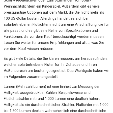
Solar-Wegeleuchten oder zum Aufhängen von Solar-
Weihnachtslichtern ein Kinderspiel. Außerdem gibt es viele
preisgünstige Optionen auf dem Markt, die Sie nicht mehr als
100 US-Dollar kosten. Allerdings handelt es sich bei
solarbetriebenen Flutlichtern nicht um eine Anschaffung, die für
alle passt, und es gibt eine Reihe von Spezifikationen und
Funktionen, die vor dem Kauf berücksichtigt werden müssen.
Lesen Sie weiter für unsere Empfehlungen und alles, was Sie
vor dem Kauf wissen müssen.
Es gibt viele Details, die Sie klären müssen, um herauszufinden,
welcher solarbetriebene Fluter für Ihr Zuhause und Ihren
Außenbereich am besten geeignet ist. Das Wichtigste haben wir
im Folgenden zusammengestellt.
Lumen (Mehrzahl Lumen) ist eine Einheit zur Messung der
Helligkeit, ausgedrückt in Zahlen. Beispielsweise sind
Flutlichtstrahler mit rund 1.000 Lumen eine deutlich höhere
Helligkeit als ein durchschnittlicher Strahler; Flutlichter mit 1.000
bis 1.500 Lumen decken wahrscheinlich eine durchschnittliche