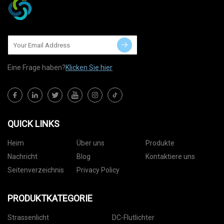
Eine Frage haben?
Klicken Sie hier
QUICK LINKS
Heim
Über uns
Produkte
Nachricht
Blog
Kontaktiere uns
Seitenverzeichnis
Privacy Policy
PRODUKTKATEGORIE
Strassenlicht
DC-Flutlichter