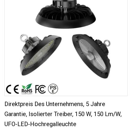
Direktpreis Des Unternehmens, 5 Jahre
Garantie, Isolierter Treiber, 150 W, 150 Lm/W,
UFO-LED-Hochregalleuchte