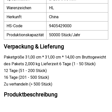
Warenzeichen
HL
Herkunft
China
HS-Code
9405429000
Produktionskapazität
50000 Stück/Jahr
Verpackung & Lieferung
Paketgröße 31,00 cm * 31,00 cm * 14,00 cm Bruttogewicht
des Pakets 2,000 kg Lieferzeit 6 Tage (1 - 50 Stück)
12 Tage (51 - 200 Stück)
16 Tage (201 - 500 Stück)
Zu verhandeln (> 500 Stück)
Produktbeschreibung