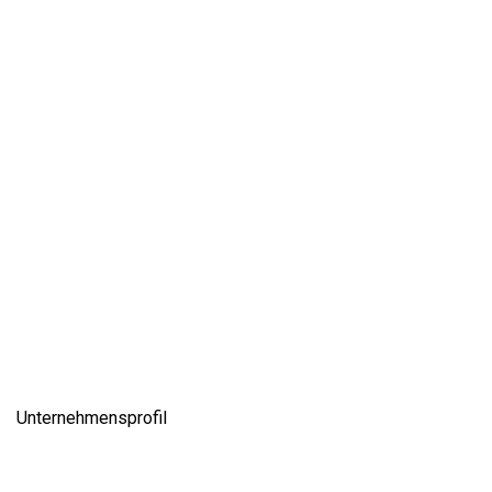
Unternehmensprofil