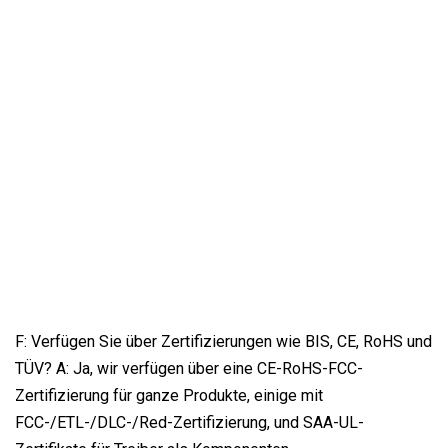
F: Verfügen Sie über Zertifizierungen wie BIS, CE, RoHS und
TÜV? A: Ja, wir verfügen über eine CE-RoHS-FCC-
Zertifizierung für ganze Produkte, einige mit
FCC-/ETL-/DLC-/Red-Zertifizierung, und SAA-UL-