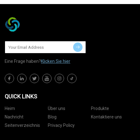
Eine Frage haben?
Klicken Sie hier
QUICK LINKS
Heim
Über uns
Produkte
Nachricht
Blog
Kontaktiere uns
Seitenverzeichnis
Privacy Policy