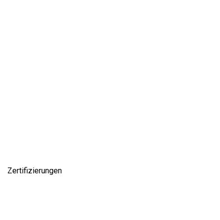
Zertifizierungen