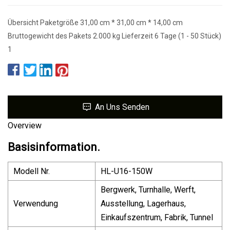
Übersicht Paketgröße 31,00 cm * 31,00 cm * 14,00 cm
Bruttogewicht des Pakets 2.000 kg Lieferzeit 6 Tage (1 - 50 Stück)
1
An Uns Senden
Overview
Basisinformation.
Modell Nr.
HL-U16-150W
Bergwerk, Turnhalle, Werft,
Verwendung
Ausstellung, Lagerhaus,
Einkaufszentrum, Fabrik, Tunnel