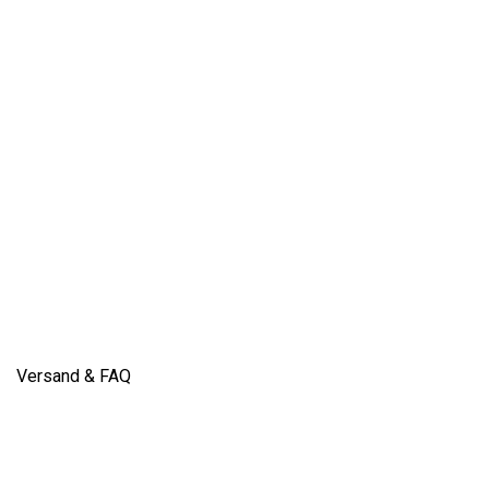
Versand & FAQ