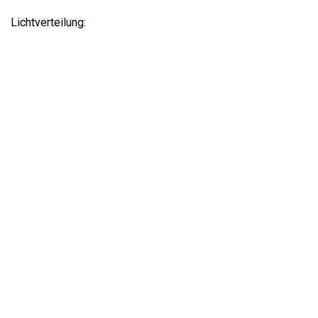
Lichtverteilung: