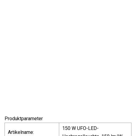
Produktparameter
150 W UFO-LED-
Artikelname: