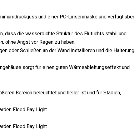
luminiumdruckguss und einer PC-Linsenmaske und verfügt über
n, dass die wasserdichte Struktur des Flutlichts stabil und
n, ohne Angst vor Regen zu haben.
ngen oder Schließen an der Wand installieren und die Halterung
engehäuse sorgt für einen guten Wärmeableitungseffekt und
eren Bereich beleuchtet und heller ist und für Stadien,