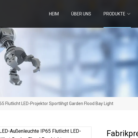
HEIM
ÜBER UNS
PRODUKTE
5 Flutlicht LED-Projektor Sportlihgt Garden Flood Bay Light
Fabrikpr