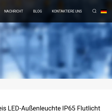
NACHRICHT
BLOG
KONTAKTIERE UNS
eis LED-Außenleuchte IP65 Flutlicht